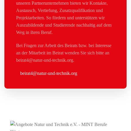
unseren Partnerunternehmen bieten wir Kontakte,
Austausch, Vertiefung, Zusatzqualifikation und
Projektarbeiten. So fördern und unterstützen wir
Auszubildende und Studierende nachhaltig auf dem
Weg in ihren Beruf.
Bei Fragen zur Arbeit des Beirats bzw. bei Interesse
an der Mitarbeit im Beirat wenden Sie sich bitte an
beirat4@natur-und-technik.org.
beirat4@natur-und-technik.org