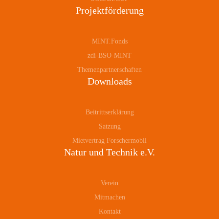
Projektförderung
MINT.Fonds
zdi-BSO-MINT
Themenpartnerschaften
Downloads
Beitrittserklärung
Satzung
Mietvertrag Forschermobil
Natur und Technik e.V.
Verein
Mitmachen
Kontakt