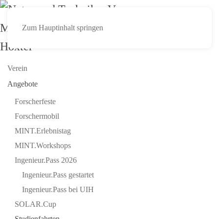
Zum Hauptinhalt springen
Verein
Angebote
Forscherfeste
Forschermobil
MINT.Erlebnistag
MINT.Workshops
Ingenieur.Pass 2026
Ingenieur.Pass gestartet
Ingenieur.Pass bei UIH
SOLAR.Cup
Studienfahrten