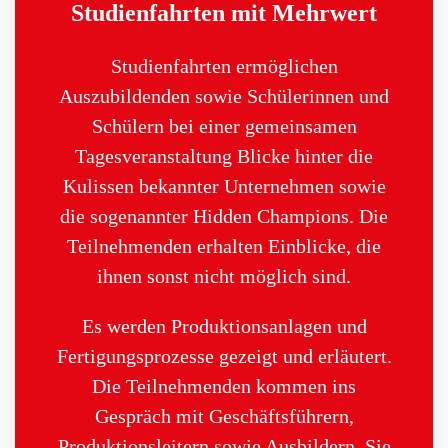
Studienfahrten mit Mehrwert
Studienfahrten ermöglichen
Auszubildenden sowie Schülerinnen und
Schülern bei einer gemeinsamen
Tagesveranstaltung Blicke hinter die
Kulissen bekannter Unternehmen sowie
die sogenannter Hidden Champions. Die
Teilnehmenden erhalten Einblicke, die
ihnen sonst nicht möglich sind.
Es werden Produktionsanlagen und
Fertigungsprozesse gezeigt und erläutert.
Die Teilnehmenden kommen ins
Gespräch mit Geschäftsführern,
Produktionsleitern sowie Ausbildern. Sie