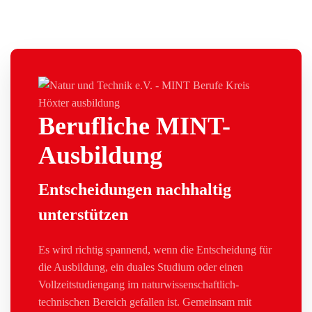
Berufliche MINT-
Ausbildung
Entscheidungen nachhaltig
unterstützen
Es wird richtig spannend, wenn die Entscheidung für
die Ausbildung, ein duales Studium oder einen
Vollzeitstudiengang im naturwissenschaftlich-
technischen Bereich gefallen ist. Gemeinsam mit