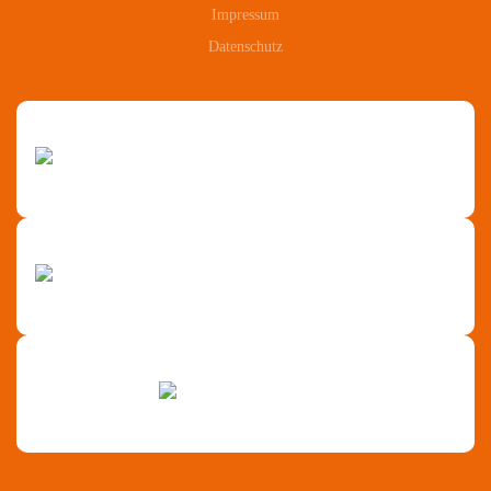
Impressum
Datenschutz