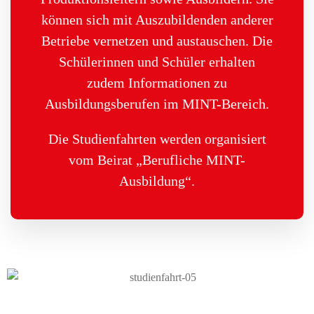
können sich mit Auszubildenden anderer
Betriebe vernetzen und austauschen. Die
Schülerinnen und Schüler erhalten
zudem Informationen zu
Ausbildungsberufen im MINT-Bereich.
Die Studienfahrten werden organisiert
vom Beirat „Berufliche MINT-
Ausbildung“.