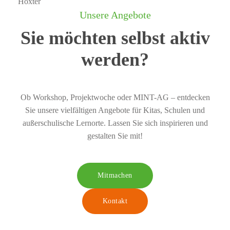
Unsere Angebote
Sie möchten selbst aktiv
werden?
Ob Workshop, Projektwoche oder MINT-AG – entdecken
Sie unsere vielfältigen Angebote für Kitas, Schulen und
außerschulische Lernorte. Lassen Sie sich inspirieren und
gestalten Sie mit!
Mitmachen
Kontakt