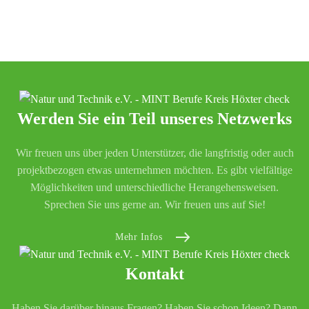
Werden Sie ein Teil unseres Netzwerks
Wir freuen uns über jeden Unterstützer, die langfristig oder auch
projektbezogen etwas unternehmen möchten. Es gibt vielfältige
Möglichkeiten und unterschiedliche Herangehensweisen.
Sprechen Sie uns gerne an. Wir freuen uns auf Sie!
Mehr Infos
Kontakt
Haben Sie darüber hinaus Fragen? Haben Sie schon Ideen? Dann