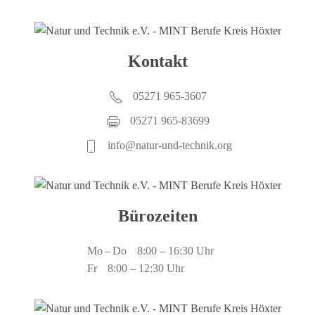
Kontakt
05271 965-3607
05271 965-83699
info@natur-und-technik.org
Bürozeiten
Mo – Do
8:00 – 16:30 Uhr
Fr
8:00 – 12:30 Uhr