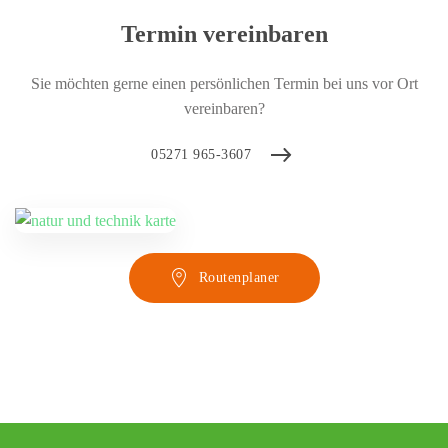
Termin vereinbaren
Sie möchten gerne einen persönlichen Termin bei uns vor Ort
vereinbaren?
05271 965-3607
Routenplaner