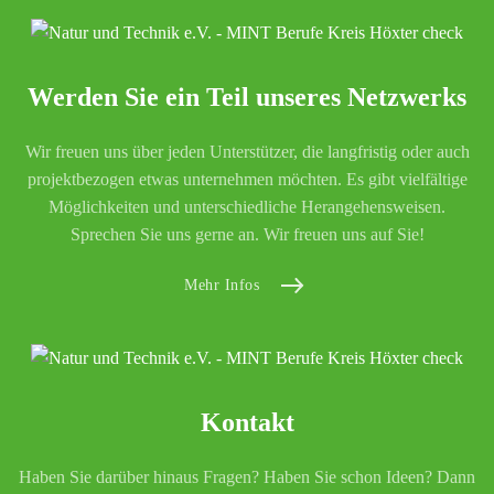
Werden Sie ein Teil unseres Netzwerks
Wir freuen uns über jeden Unterstützer, die langfristig oder auch
projektbezogen etwas unternehmen möchten. Es gibt vielfältige
Möglichkeiten und unterschiedliche Herangehensweisen.
Sprechen Sie uns gerne an. Wir freuen uns auf Sie!
Mehr Infos
Kontakt
Haben Sie darüber hinaus Fragen? Haben Sie schon Ideen? Dann