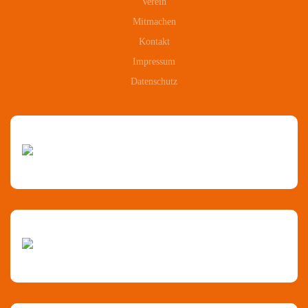
Verein
Mitmachen
Kontakt
Impressum
Datenschutz