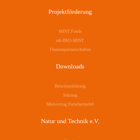
Projektförderung
MINT.Fonds
zdi-BSO-MINT
Themenpartnerschaften
Downloads
Beitrittserklärung
Satzung
Mietvertrag Forschermobil
Natur und Technik e.V.