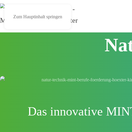
Zum Hauptinhalt springen
Nat
Das innovative MINT