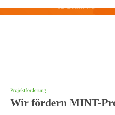
3D-Druck Workshop
Projektförderung
Wir fördern MINT-Pro