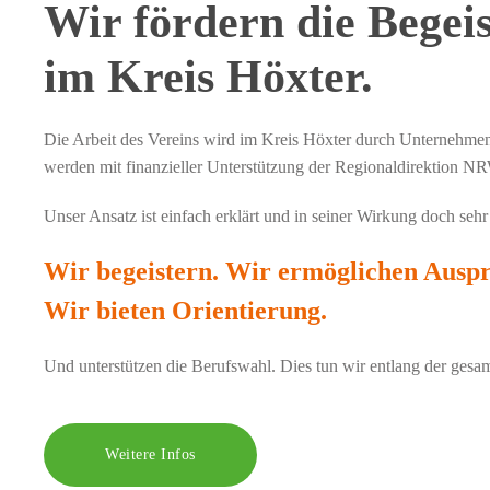
Wir fördern die Begei
im Kreis Höxter.
Die Arbeit des Vereins wird im Kreis Höxter durch Unternehmen,
werden mit finanzieller Unterstützung der Regionaldirektion N
Unser Ansatz ist einfach erklärt und in seiner Wirkung doch seh
Wir begeistern. Wir ermöglichen Auspr
Wir bieten Orientierung.
Und unterstützen die Berufswahl. Dies tun wir entlang der gesa
Weitere Infos