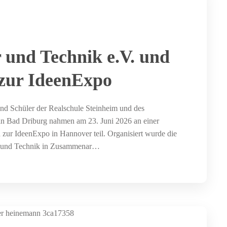
 und Technik e.V. und
zur IdeenExpo
nd Schüler der Realschule Steinheim und des
n Bad Driburg nahmen am 23. Juni 2026 an einer
zur IdeenExpo in Hannover teil. Organisiert wurde die
r und Technik in Zusammenar…