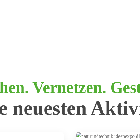
hen. Vernetzen. Gest
e neuesten Aktivi