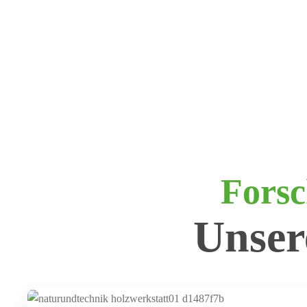
Forsc
Unser