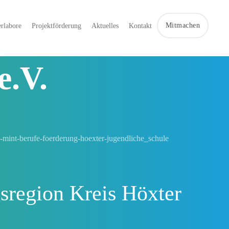
Mitmachen
rlabore
Projektförderung
Aktuelles
Kontakt
e.V.
sregion Kreis Höxter